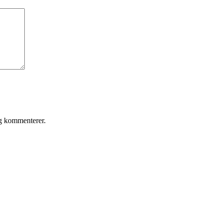
eg kommenterer.