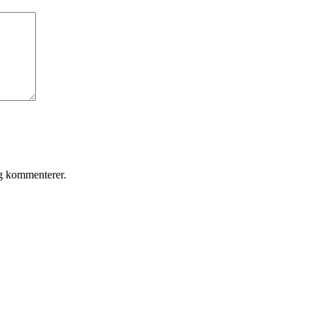
eg kommenterer.