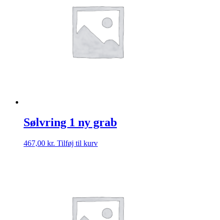
Sølvring 1 ny grab
467,00
kr.
Tilføj til kurv