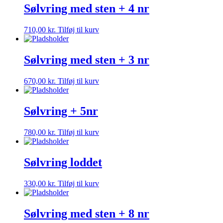
Sølvring med sten + 4 nr
710,00
kr.
Tilføj til kurv
Sølvring med sten + 3 nr
670,00
kr.
Tilføj til kurv
Sølvring + 5nr
780,00
kr.
Tilføj til kurv
Sølvring loddet
330,00
kr.
Tilføj til kurv
Sølvring med sten + 8 nr