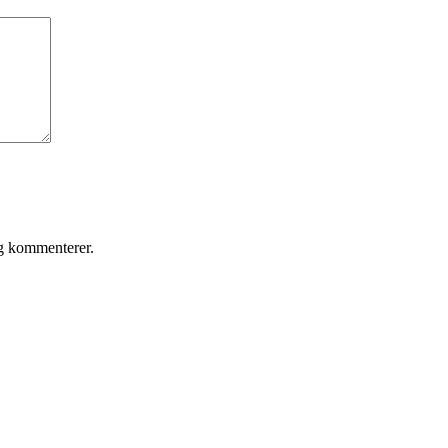
eg kommenterer.