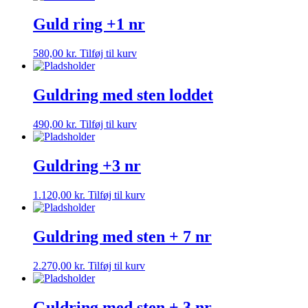
Guld ring +1 nr
580,00
kr.
Tilføj til kurv
Guldring med sten loddet
490,00
kr.
Tilføj til kurv
Guldring +3 nr
1.120,00
kr.
Tilføj til kurv
Guldring med sten + 7 nr
2.270,00
kr.
Tilføj til kurv
Guldring med sten + 3 nr