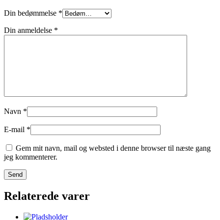
Din bedømmelse
*
Din anmeldelse
*
Navn
*
E-mail
*
Gem mit navn, mail og websted i denne browser til næste gang
jeg kommenterer.
Relaterede varer