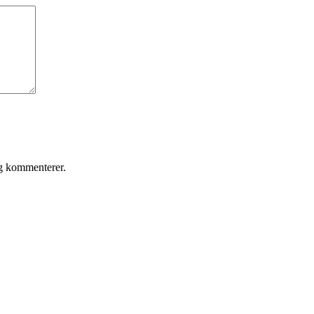
eg kommenterer.