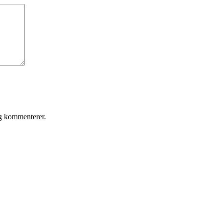
eg kommenterer.